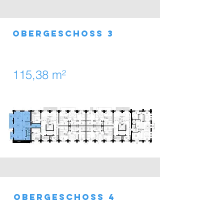
obergeschoss 3
115,38 m²
obergeschoss 4