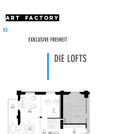
art factory
03
EXKLUSIVE FREIHEIT
DIE LOFTS