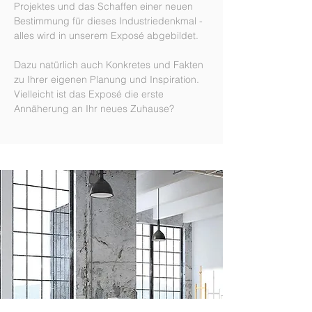
Projektes und das Schaffen einer neuen
Bestimmung für dieses Industriedenkmal -
alles wird in unserem Exposé abgebildet.
Dazu natürlich auch Konkretes und Fakten
zu Ihrer eigenen Planung und Inspiration.
Vielleicht ist das Exposé die erste
Annäherung an Ihr neues Zuhause?