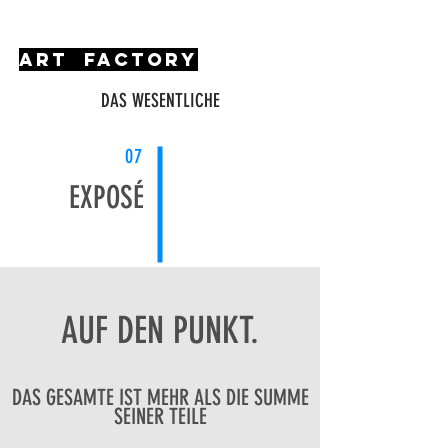
art factory
DAS WESENTLICHE
07
EXPOSÉ
AUF DEN PUNKT.
DAS GESAMTE IST MEHR ALS DIE SUMME
SEINER TEILE