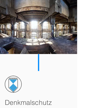
Denkmalschutz