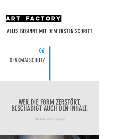
art factory
ALLES BEGINNT MIT DEM ERSTEN SCHRITT
06
DENKMALSCHUTZ
WER DIE FORM ZERSTÖRT,
BESCHÄDIGT AUCH DEN INHALT.
Herbert von Karajan