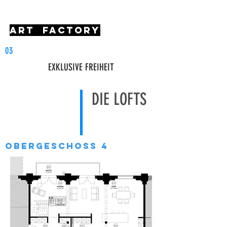
art factory
03
EXKLUSIVE FREIHEIT
DIE LOFTS
obergeschoss 4