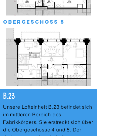
obergeschoss 5
B.23
Unsere Lofteinheit B.23 befindet sich
im mittleren Bereich des
Fabrikkörpers. Sie erstreckt sich über
die Obergeschosse 4 und 5. Der