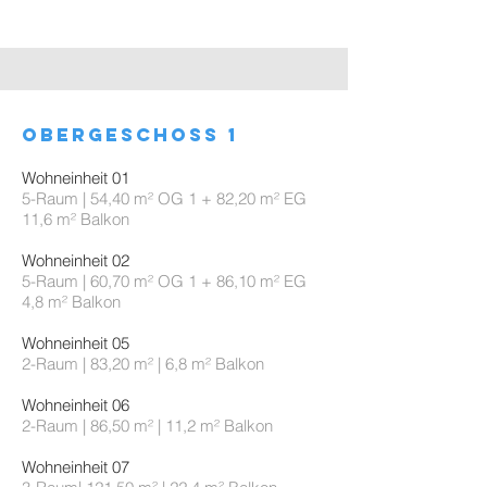
obergeschoss 1
Wohneinheit 01
5-Raum | 54,40 m² OG 1 + 82,20 m² EG
11,6 m² Balkon
Wohneinheit 02
5-Raum | 60,70 m² OG 1 + 86,10 m² EG
4,8 m² Balkon
Wohneinheit 05
2-Raum | 83,20 m² | 6,8 m² Balkon
Wohneinheit 06
2-Raum | 86,50 m² | 11,2 m² Balkon
Wohneinheit 07