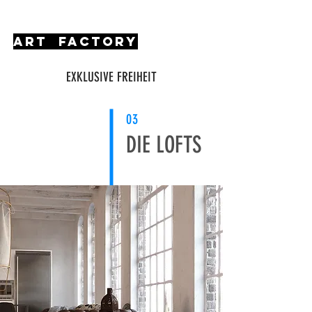
art factory
EXKLUSIVE FREIHEIT
03
DIE LOFTS