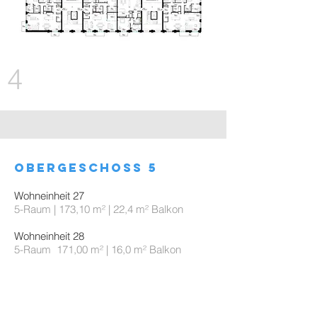
4
obergeschoss 5
Wohneinheit 27
5-Raum | 173,10 m² | 22,4 m² Balkon
Wohneinheit 28
5-Raum 171,00 m² | 16,0 m² Balkon
Wohneinheit 29
5-Raum | 119,60 m² | 16,0 m² Balkon
Wohneinheit 30