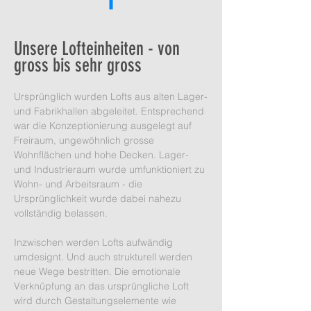
Unsere Lofteinheiten - von
gross bis sehr gross
Ursprünglich wurden Lofts aus alten Lager-
und Fabrikhallen abgeleitet. Entsprechend
war die Konzeptionierung ausgelegt auf
Freiraum, ungewöhnlich grosse
Wohnflächen und hohe Decken. Lager-
und Industrieraum wurde umfunktioniert zu
Wohn- und Arbeitsraum - die
Ursprünglichkeit wurde dabei nahezu
vollständig belassen.
Inzwischen werden Lofts aufwändig
umdesignt. Und auch strukturell werden
neue Wege bestritten. Die emotionale
Verknüpfung an das ursprüngliche Loft
wird durch Gestaltungselemente wie