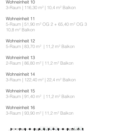
Wohneinheit 10
3-Raum | 116,30 m² | 10,4 m² Balkon
Wohneinheit 11
5-Raum | 51,90 m² OG 2 + 65,40 m² OG 3
10,8 m² Balkon
Wohneinheit 12
5-Raum | 83,70 m² | 11,2 m² Balkon
Wohneinheit 13
2-Raum | 86,80 m² | 11,2 m² Balkon
Wohneinheit 14
3-Raum | 122,40 m² | 22,4 m² Balkon
Wohneinheit 15
3-Raum | 91,40 m² | 11,2 m² Balkon
Wohneinheit 16
3-Raum | 93,90 m² | 11,2 m² Balkon