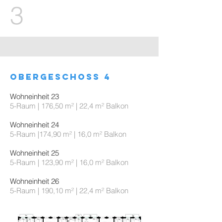
3
obergeschoss 4
Wohneinheit 23
5-Raum | 176,50 m² | 22,4 m² Balkon
Wohneinheit 24
5-Raum |174,90 m² | 16,0 m² Balkon
Wohneinheit 25
5-Raum | 123,90 m² | 16,0 m² Balkon
Wohneinheit 26
5-Raum | 190,10 m² | 22,4 m² Balkon