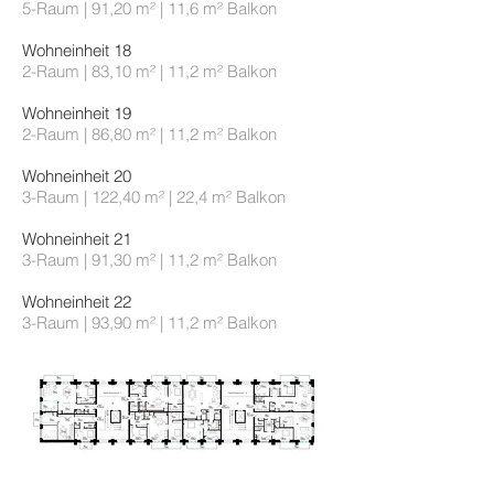
5-Raum | 91,20 m² | 11,6 m² Balkon
Wohneinheit 18
2-Raum | 83,10 m² | 11,2 m² Balkon
Wohneinheit 19
2-Raum | 86,80 m² | 11,2 m² Balkon
Wohneinheit 20
3-Raum | 122,40 m² | 22,4 m² Balkon
Wohneinheit 21
3-Raum | 91,30 m² | 11,2 m² Balkon
Wohneinheit 22
3-Raum | 93,90 m² | 11,2 m² Balkon